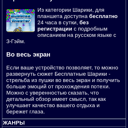
Из категории Шарики, для
планшета доступна
бесплатно
24 часа в сутки,
без
регистрации
с подробным
описанием на русском языке с
З-Гэйм.
Во весь экран
Если ваше устройство позволяет, то можно
развернуть сюжет Бесплатные Шарики -
стрельба из пушки во весь экран и получить
больше эмоций от прохождения потехи.
Можно с уверенностью сказать, что
детальный обзор имеет смысл, так как
улучшает качество вашего отдыха и
бережет глаза.
ЖАНРЫ