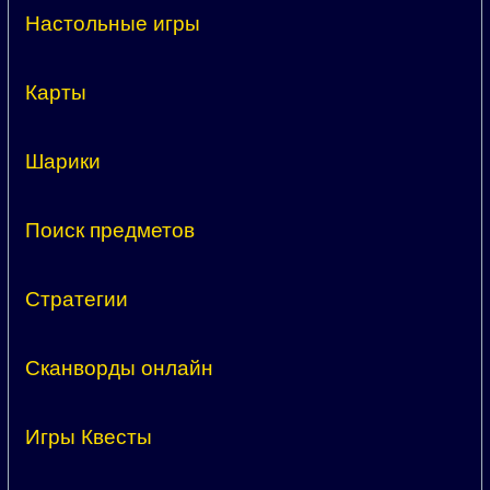
Настольные игры
Карты
Шарики
Поиск предметов
Стратегии
Сканворды онлайн
Игры Квесты