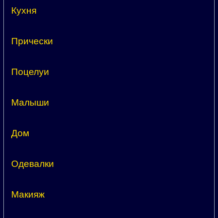
Кухня
Прически
Поцелуи
Малыши
Дом
Одевалки
Макияж