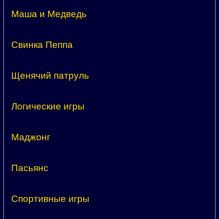
Маша и Медведь
Свинка Пеппа
Щенячий патруль
Логические игры
Маджонг
Пасьянс
Спортивные игры