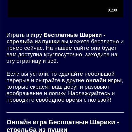
Играть в игру
Бесплатные Шарики -
стрельба из пушки
вы можете бесплатно и
прямо сейчас. На нашем сайте она будет
вам доступна круглосуточно, заходите на
эту страницу и всё.
Если вы устали, то сделайте небольшой
перерыв и сыграйте в другие
онлайн игры
,
которые скрасят ваш досуг и разовьют
воображение и логику. Наслаждайтесь и
проводите свободное время с пользой!
Онлайн игра Бесплатные Шарики -
стрельба из пушки