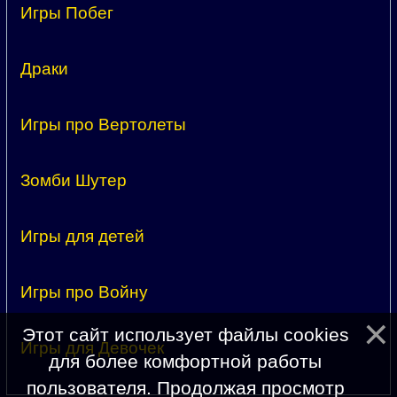
Игры Побег
Драки
Игры про Вертолеты
Зомби Шутер
Игры для детей
Игры про Войну
Этот сайт использует файлы cookies
Игры для Девочек
для более комфортной работы
пользователя. Продолжая просмотр