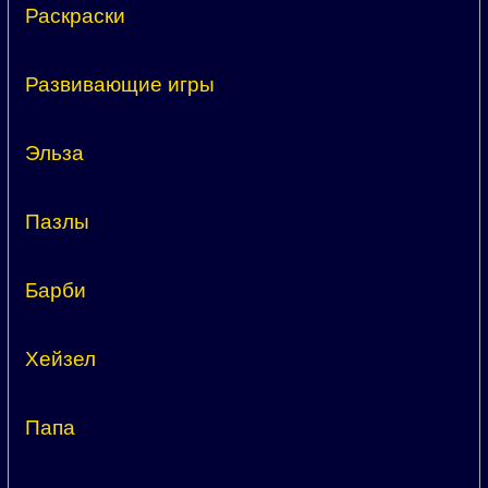
Раскраски
Развивающие игры
Эльза
Пазлы
Барби
Хейзел
Папа