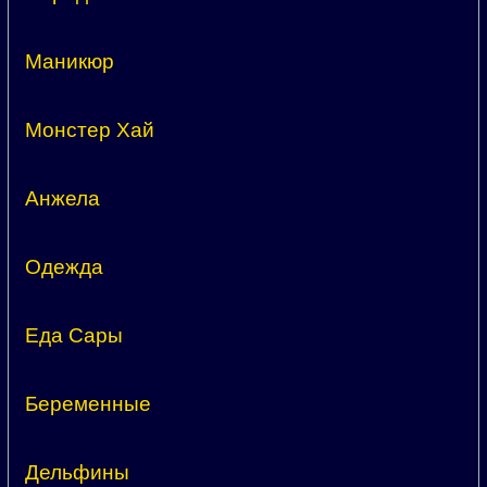
Маникюр
Монстер Хай
Анжела
Одежда
Еда Сары
Беременные
Дельфины