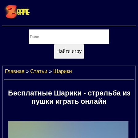
Главная
»
Статьи
»
Шарики
Бесплатные Шарики - стрельба из
пушки играть онлайн