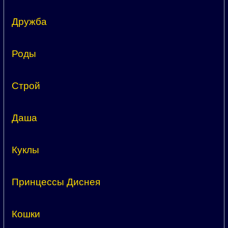
Дружба
Роды
Строй
Даша
Куклы
Принцессы Диснея
Кошки