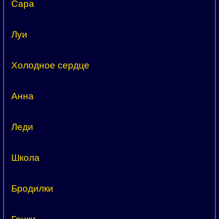
Сара
Луи
Холодное сердце
Анна
Леди
Школа
Бродилки