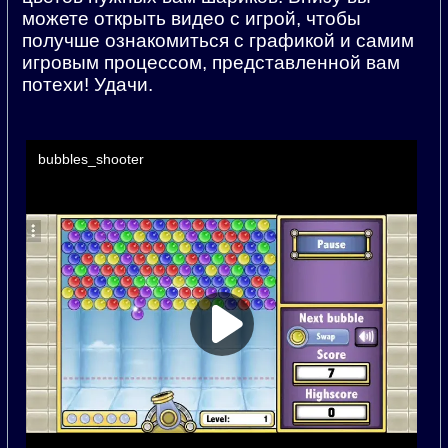
можете открыть видео с игрой, чтобы
получше ознакомиться с графикой и самим
игровым процессом, представленной вам
потехи! Удачи.