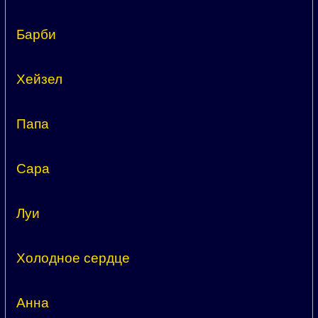
Барби
Хейзел
Папа
Сара
Луи
Холодное сердце
Анна