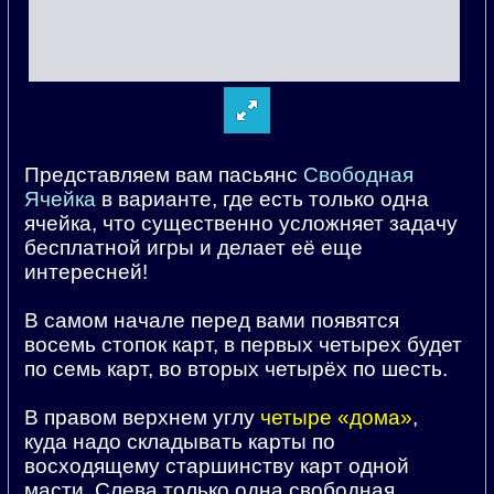
Представляем вам пасьянс
Свободная
Ячейка
в варианте, где есть только одна
ячейка, что существенно усложняет задачу
бесплатной игры и делает её еще
интересней!
В самом начале перед вами появятся
восемь стопок карт, в первых четырех будет
по семь карт, во вторых четырёх по шесть.
В правом верхнем углу
четыре «дома»
,
куда надо складывать карты по
восходящему старшинству карт одной
масти. Слева только одна свободная