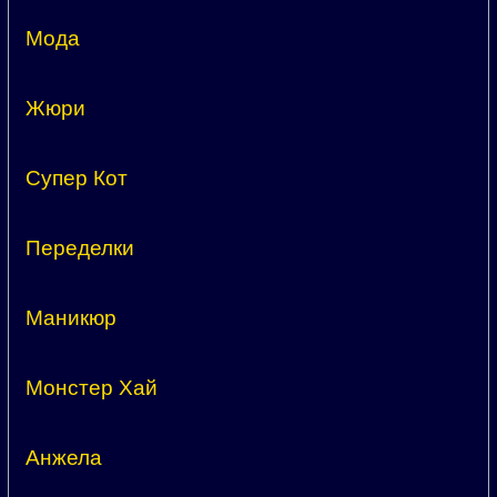
Мода
Жюри
Супер Кот
Переделки
Маникюр
Монстер Хай
Анжела