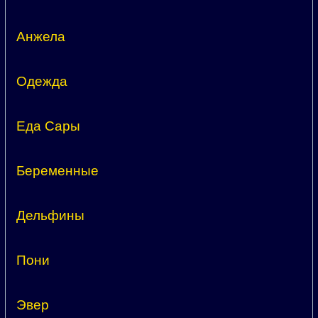
Анжела
Одежда
Еда Сары
Беременные
Дельфины
Пони
Эвер