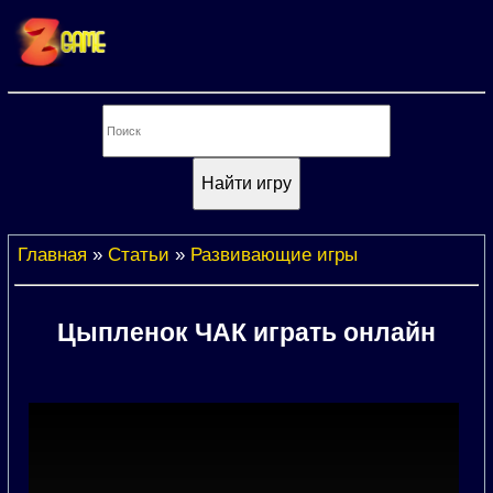
Главная
»
Статьи
»
Развивающие игры
Цыпленок ЧАК играть онлайн