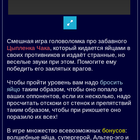
Смешная игра головоломка про забавного
Цыпленка Чака
, который кидается яйцами в
своих противников и издаёт странные, но
веселые звуки при этом. Помогите ему
победить его заклятых врагов.
Чтобы пройти уровень вам надо
бросить
яйцо
таким образом, чтобы оно попало в
ваших оппонентов, если их несколько, надо
просчитать отскоки от стенок и препятствий
таким образом, чтобы при рикошете оно
поразило их всех!
В игре множество всевозможных
бонусов
:
волшебные яйца, супергерой, Альтер-эго и