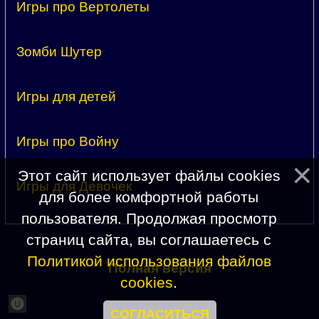
Игры про Вертолеты
Зомби Шутер
Игры для детей
Игры про Войну
Этот сайт использует файлы cookies
Игры для Девочек
для более комфортной работы
пользователя. Продолжая просмотр
страниц сайта, вы соглашаетесь с
Политикой использования файлов
Полная версия
cookies
.
СОГЛАСИТЬСЯ