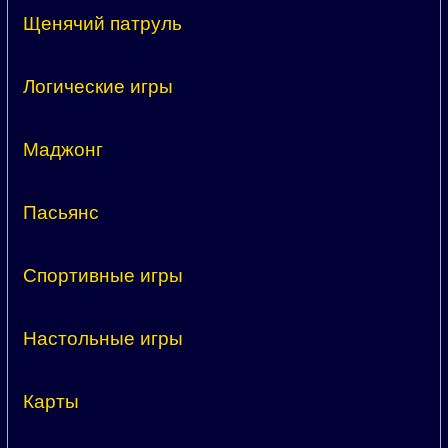
Щенячий патруль
Логические игры
Маджонг
Пасьянс
Спортивные игры
Настольные игры
Карты