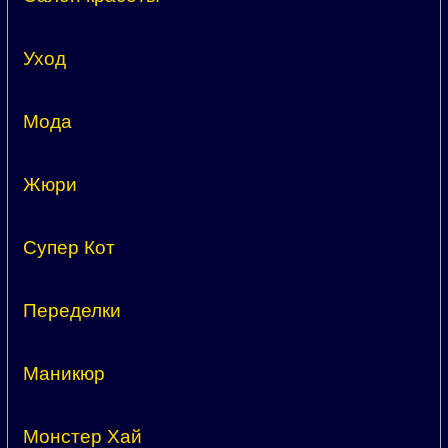
Уход
Мода
Жюри
Супер Кот
Переделки
Маникюр
Монстер Хай