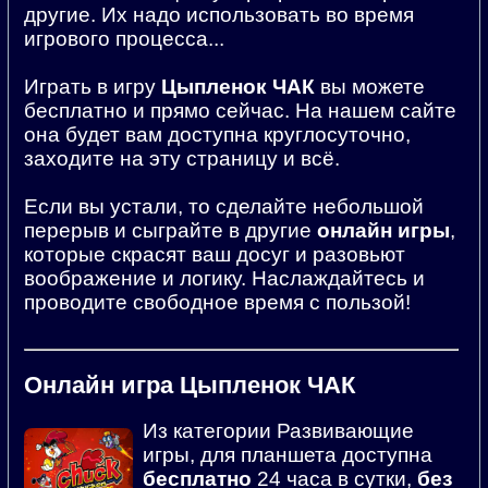
другие. Их надо использовать во время
игрового процесса...
Играть в игру
Цыпленок ЧАК
вы можете
бесплатно и прямо сейчас. На нашем сайте
она будет вам доступна круглосуточно,
заходите на эту страницу и всё.
Если вы устали, то сделайте небольшой
перерыв и сыграйте в другие
онлайн игры
,
которые скрасят ваш досуг и разовьют
воображение и логику. Наслаждайтесь и
проводите свободное время с пользой!
Онлайн игра Цыпленок ЧАК
Из категории Развивающие
игры, для планшета доступна
бесплатно
24 часа в сутки,
без