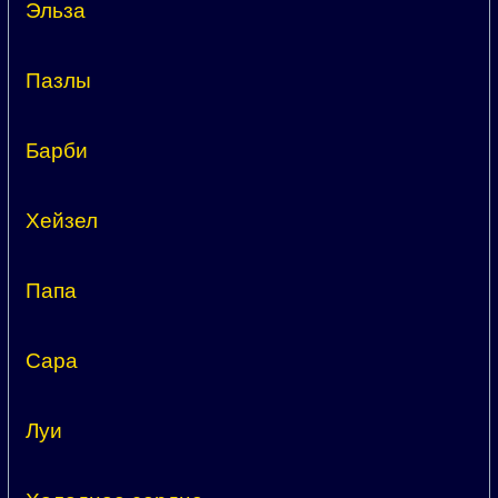
Эльза
Пазлы
Барби
Хейзел
Папа
Сара
Луи