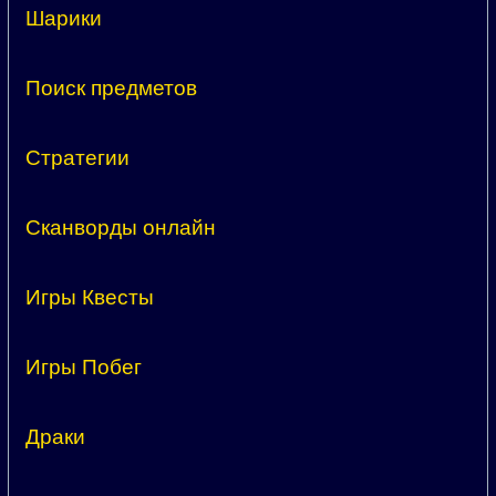
Шарики
Поиск предметов
Стратегии
Сканворды онлайн
Игры Квесты
Игры Побег
Драки