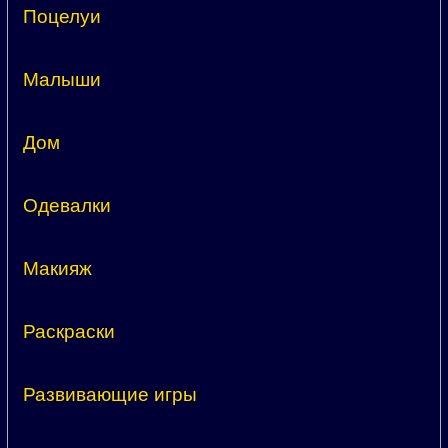
Поцелуи
Малыши
Дом
Одевалки
Макияж
Раскраски
Развивающие игры