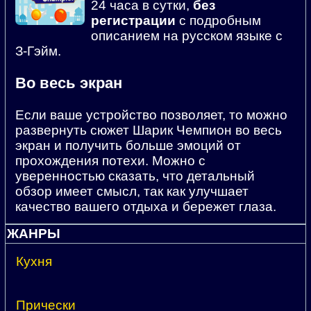
24 часа в сутки,
без
регистрации
с подробным
описанием на русском языке с
З-Гэйм.
Во весь экран
Если ваше устройство позволяет, то можно
развернуть сюжет Шарик Чемпион во весь
экран и получить больше эмоций от
прохождения потехи. Можно с
уверенностью сказать, что детальный
обзор имеет смысл, так как улучшает
качество вашего отдыха и бережет глаза.
ЖАНРЫ
Кухня
Прически