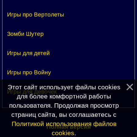
Игры про Вертолеты
Зомби Шутер
Игры для детей
Игры про Войну
Этот сайт использует файлы cookies
Игры для Девочек
для более комфортной работы
пользователя. Продолжая просмотр
страниц сайта, вы соглашаетесь с
Политикой использования файлов
Полная версия
cookies
.