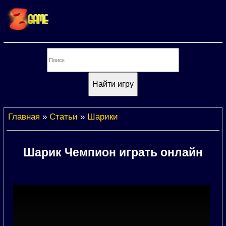
Главная
»
Статьи
»
Шарики
Шарик Чемпион играть онлайн