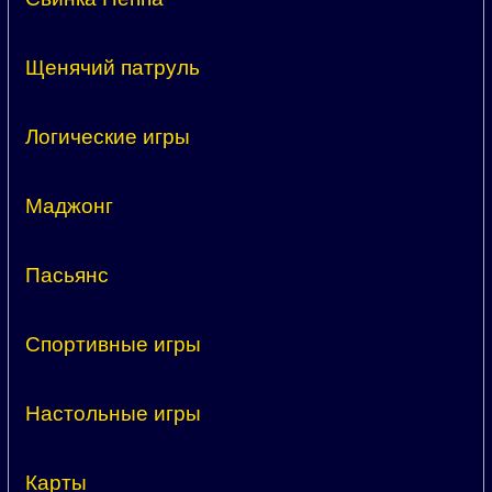
Щенячий патруль
Логические игры
Маджонг
Пасьянс
Спортивные игры
Настольные игры
Карты