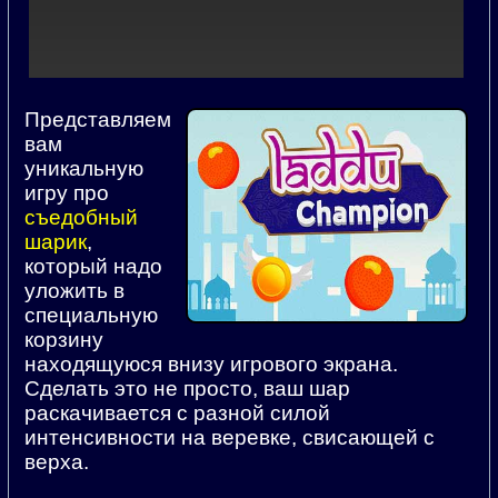
Представляем
вам
уникальную
игру про
съедобный
шарик
,
который надо
уложить в
специальную
корзину
находящуюся внизу игрового экрана.
Сделать это не просто, ваш шар
раскачивается с разной силой
интенсивности на веревке, свисающей с
верха.