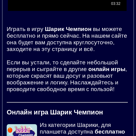
Играть в игру
Шарик Чемпион
вы можете
бесплатно и прямо сейчас. На нашем сайте
она будет вам доступна круглосуточно,
заходите на эту страницу и всё.
Если вы устали, то сделайте небольшой
перерыв и сыграйте в другие
онлайн игры
,
которые скрасят ваш досуг и разовьют
воображение и логику. Наслаждайтесь и
проводите свободное время с пользой!
Онлайн игра Шарик Чемпион
Из категории Шарики, для
планшета доступна
бесплатно