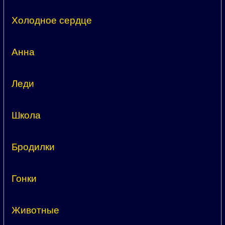
Холодное сердце
Анна
Леди
Школа
Бродилки
Гонки
Животные