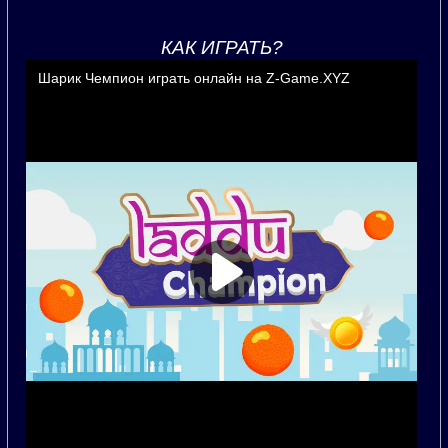
КАК ИГРАТЬ?