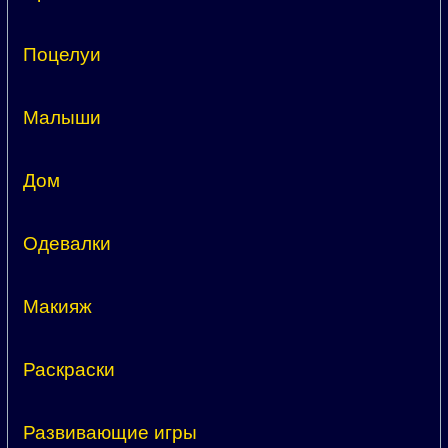
Поцелуи
Малыши
Дом
Одевалки
Макияж
Раскраски
Развивающие игры