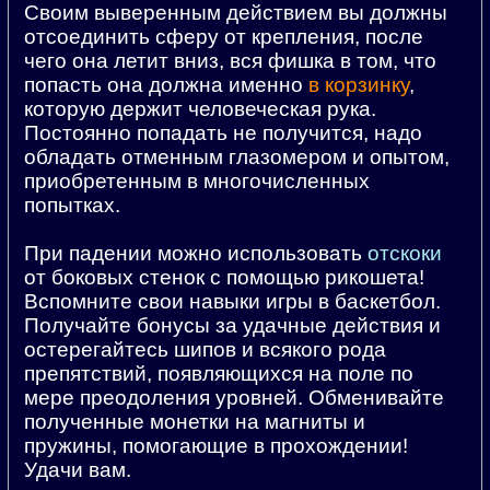
Своим выверенным действием вы должны
отсоединить сферу от крепления, после
чего она летит вниз, вся фишка в том, что
попасть она должна именно
в корзинку
,
которую держит человеческая рука.
Постоянно попадать не получится, надо
обладать отменным глазомером и опытом,
приобретенным в многочисленных
попытках.
При падении можно использовать
отскоки
от боковых стенок с помощью рикошета!
Вспомните свои навыки игры в баскетбол.
Получайте бонусы за удачные действия и
остерегайтесь шипов и всякого рода
препятствий, появляющихся на поле по
мере преодоления уровней. Обменивайте
полученные монетки на магниты и
пружины, помогающие в прохождении!
Удачи вам.