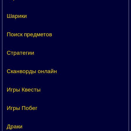
Шарики
Поиск предметов
Стратегии
Сканворды онлайн
Игры Квесты
Игры Побег
Драки