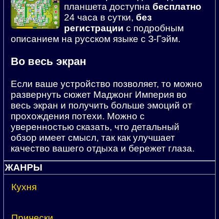
планшета доступна
бесплатно
24 часа в сутки,
без
регистрации
с подробным
описанием на русском языке с З-Гэйм.
Во весь экран
Если ваше устройство позволяет, то можно
развернуть сюжет Маджонг Империя во
весь экран и получить больше эмоций от
прохождения потехи. Можно с
уверенностью сказать, что детальный
обзор имеет смысл, так как улучшает
качество вашего отдыха и бережет глаза.
ЖАНРЫ
Кухня
Прически