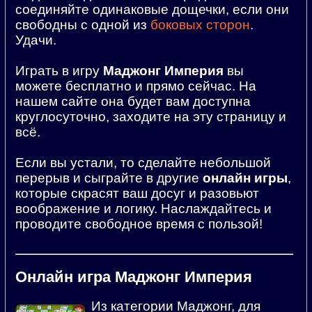
соединяйте одинаковые дощечки, если они
свободны с одной из
боковых сторон
.
Удачи.
Играть в игру
Маджонг Империя
вы
можете бесплатно и прямо сейчас. На
нашем сайте она будет вам доступна
круглосуточно, заходите на эту страницу и
всё.
Если вы устали, то сделайте небольшой
перерыв и сыграйте в другие
онлайн игры
,
которые скрасят ваш досуг и разовьют
воображение и логику. Наслаждайтесь и
проводите свободное время с пользой!
Онлайн игра Маджонг Империя
Из категории Маджонг, для