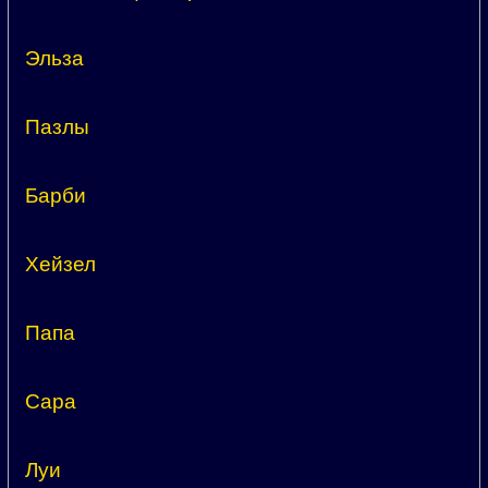
Эльза
Пазлы
Барби
Хейзел
Папа
Сара
Луи