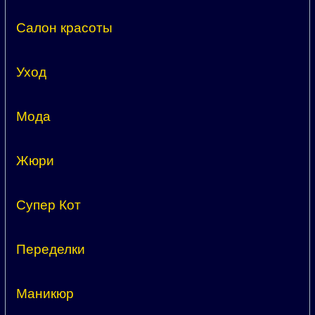
Салон красоты
Уход
Мода
Жюри
Супер Кот
Переделки
Маникюр