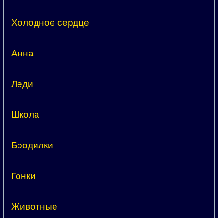
Холодное сердце
Анна
Леди
Школа
Бродилки
Гонки
Животные