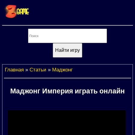
Главная
»
Статьи
»
Маджонг
Маджонг Империя играть онлайн