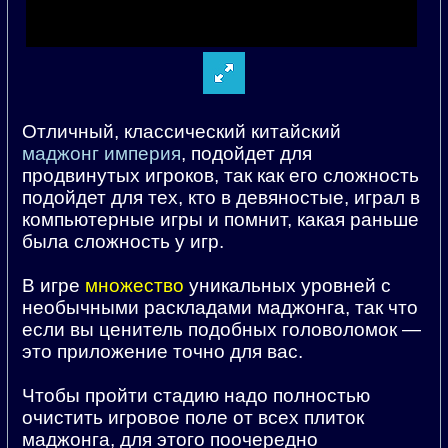
Отличный, классический китайский
маджонг империя
, подойдет для
продвинутых игроков, так как его сложность
подойдет для тех, кто в девяностые, играл в
компьютерные игры и помнит, какая раньше
была сложность у игр.
В игре
множество
уникальных уровней с
необычными раскладами маджонга, так что
если вы ценитель подобных головоломок —
это приложение точно для вас.
Чтобы пройти стадию надо полностью
очистить игровое поле от всех плиток
маджонга, для этого поочередно