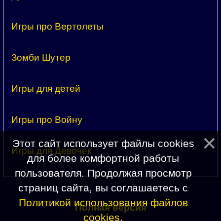
Игры про Вертолеты
Зомби Шутер
Игры для детей
Игры про Войну
Этот сайт использует файлы cookies
Игры для Девочек
для более комфортной работы
пользователя. Продолжая просмотр
страниц сайта, вы соглашаетесь с
Политикой использования файлов
Полная версия
cookies
.