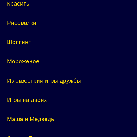
Красить
Рисовалки
Шоппинг
Мороженое
Из эквестрии игры дружбы
Игры на двоих
Маша и Медведь