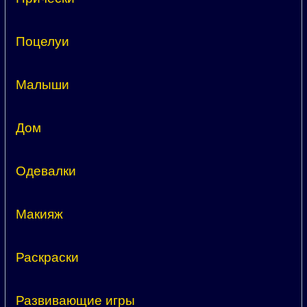
Поцелуи
Малыши
Дом
Одевалки
Макияж
Раскраски
Развивающие игры