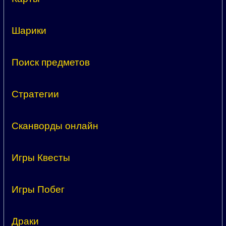
Шарики
Поиск предметов
Стратегии
Сканворды онлайн
Игры Квесты
Игры Побег
Драки