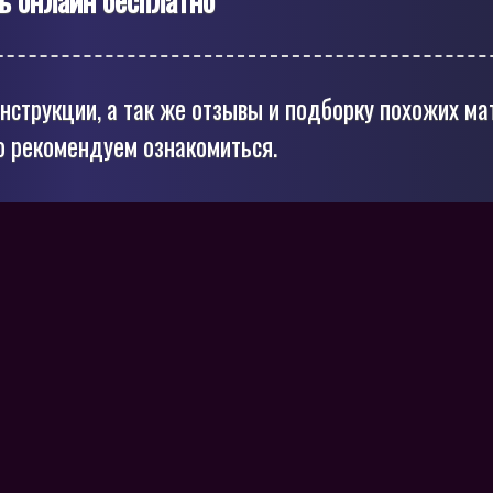
нструкции, а так же отзывы и подборку похожих ма
о рекомендуем ознакомиться.