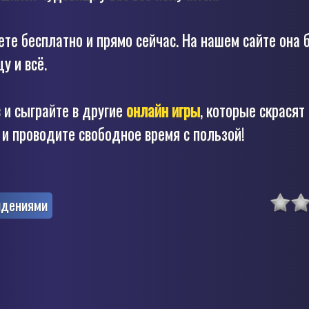
те бесплатно и прямо сейчас. На нашем сайте она 
у и всё.
 и сыграйте в другие
онлайн игры
, которые скрасят
и проводите свободное время с пользой!
идениями