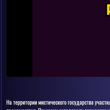
На территории мистического государства участ