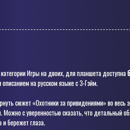
 категории Игры на двоих, для планшета доступна
описанием на русском языке с З-Гэйм.
ернуть сюжет «Охотники за привидениями» во весь э
. Можно с уверенностью сказать, что детальный об
 и бережет глаза.