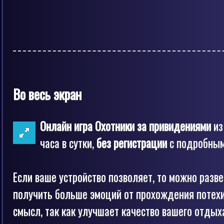
Во весь экран
Онлайн игра Охотники за привидениями
из
часа в сутки,
без регистрации
с подробным 
Если ваше устройство позволяет, то можно разв
получить больше эмоций от прохождения потехи
смысл, так как улучшает качество вашего отдыха