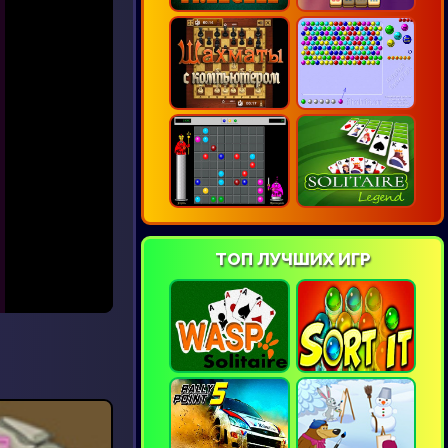
ТОП ЛУЧШИХ ИГР