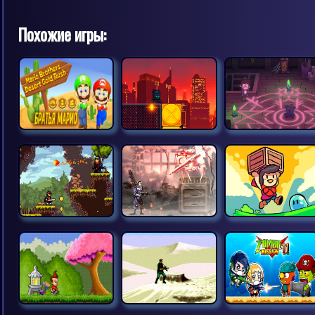
Похожие игры: