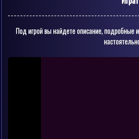
Под игрой вы найдете описание, подробные и
настоятельн