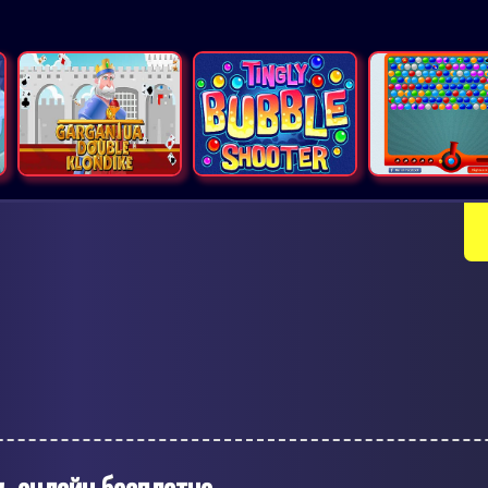
ь онлайн бесплатно