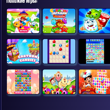
Похожие игры: