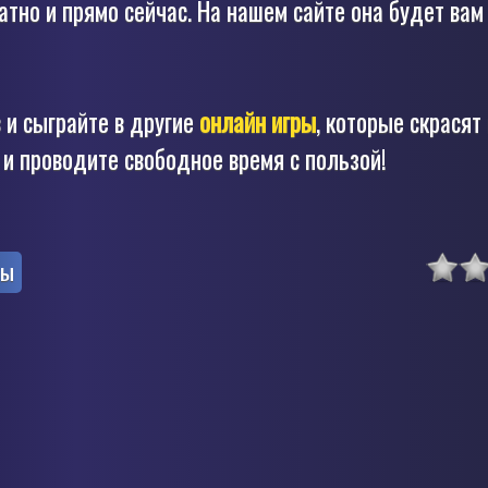
тно и прямо сейчас. На нашем сайте она будет вам
 и сыграйте в другие
онлайн игры
, которые скрасят
и проводите свободное время с пользой!
ты