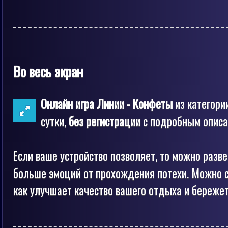
Во весь экран
Онлайн игра Линии - Конфеты
из категори
сутки,
без регистрации
с подробным описан
Если ваше устройство позволяет, то можно разв
больше эмоций от прохождения потехи. Можно с
как улучшает качество вашего отдыха и бережет