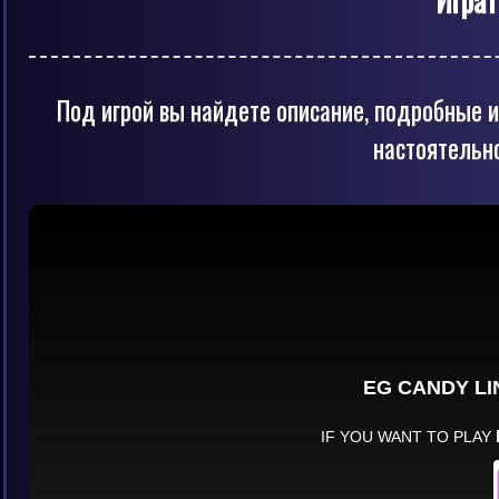
Под игрой вы найдете описание, подробные и
настоятельн