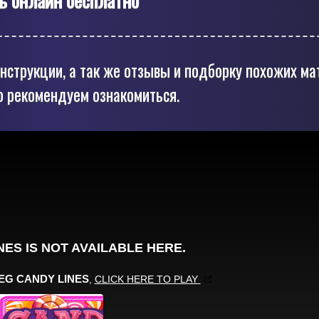
нструкции, а так же отзывы и подборку похожих ма
о рекомендуем ознакомиться.