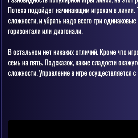
Потеха подойдет начинающим игрокам в линии. Т
сложности, и убрать надо всего три одинаковые
горизонтали или диагонали.
В остальном нет никаких отличий. Кроме что игр
семь на пять. Подсказок, какие сладости окажу
сложности. Управление в игре осуществляется 