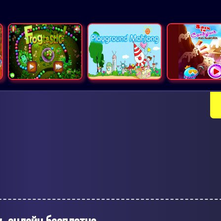
ь онлайн бесплатно