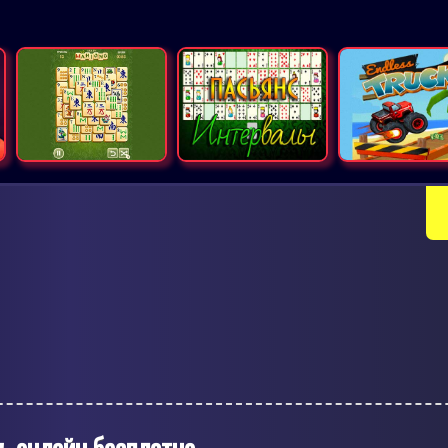
ь онлайн бесплатно