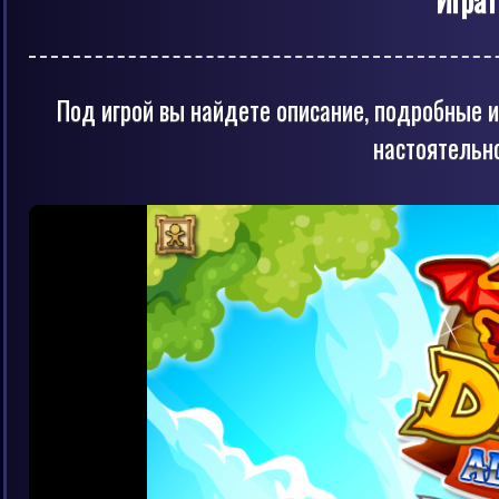
Под игрой вы найдете описание, подробные и
настоятельн