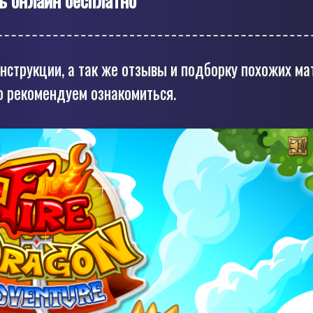
нструкции, а так же отзывы и подборку похожих ма
о рекомендуем ознакомиться.