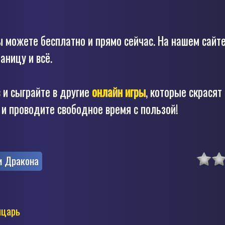
 можете бесплатно и прямо сейчас. На нашем сайте
аницу и всё.
 и сыграйте в другие
онлайн игры
, которые скрасят
и проводите свободное время с пользой!
и Дракона
царь