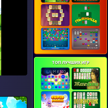
ТОП ЛУЧШИХ ИГР