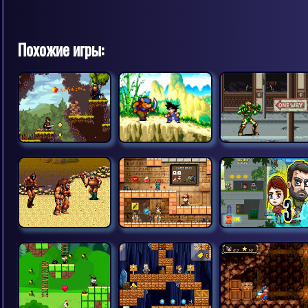
Похожие игры: