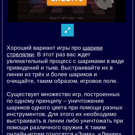
Хороший вариант игры про
шарики
стрелялки
. В этот раз вас ждет
увлекательный процесс с шариками в виде
привидений и тыкв. Выстраивайте их в
линии из трёх и более шариков и
очищайте, таким образом, игровое поле.
Существует множество игр, построенных
по одному принципу – уничтожение
шариков одного цвета при помощи разных
инструментов. Для этого их необходимо
выстраивать в линии либо уничтожать при
помощи различного оружия. К таким
онлайн-играм относятся «Зума», «Линии»,