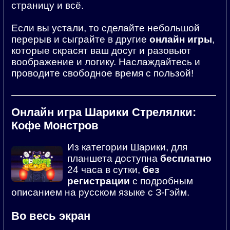
страницу и всё.
Если вы устали, то сделайте небольшой
перерыв и сыграйте в другие
онлайн игры
,
которые скрасят ваш досуг и разовьют
воображение и логику. Наслаждайтесь и
проводите свободное время с пользой!
Онлайн игра Шарики Стрелялки:
Кофе Монстров
Из категории Шарики, для
планшета доступна
бесплатно
24 часа в сутки,
без
регистрации
с подробным
описанием на русском языке с З-Гэйм.
Во весь экран