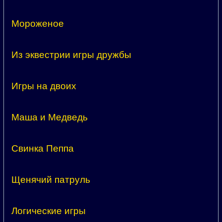
Мороженое
Из эквестрии игры дружбы
Игры на двоих
Маша и Медведь
Свинка Пеппа
Щенячий патруль
Логические игры