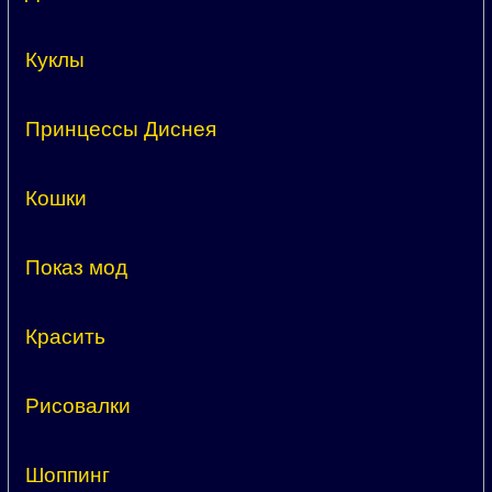
Куклы
Принцессы Диснея
Кошки
Показ мод
Красить
Рисовалки
Шоппинг