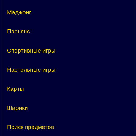
Маджонг
Пасьянс
Спортивные игры
Настольные игры
Карты
Шарики
Поиск предметов