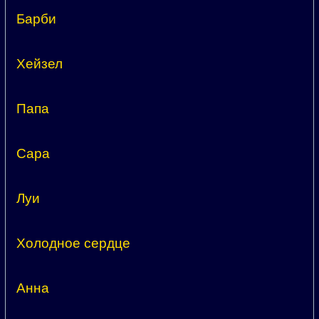
Барби
Хейзел
Папа
Сара
Луи
Холодное сердце
Анна