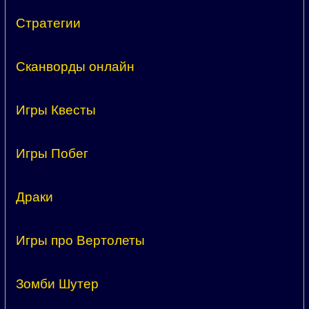
Стратегии
Сканворды онлайн
Игры Квесты
Игры Побег
Драки
Игры про Вертолеты
Зомби Шутер