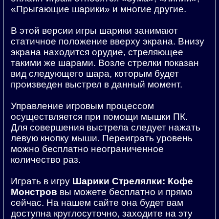
«Прыгающие шарики» и многие другие.
В этой версии игры шарики занимают
статичное положение вверху экрана. Внизу
экрана находится орудие, стреляющее
такими же шарами. Возле стрелки показан
вид следующего шара, которым будет
произведен выстрел в данный момент.
Управление игровым процессом
осуществляется при помощи мышки ПК.
Для совершения выстрела следует нажать
левую кнопку мыши. Переиграть уровень
можно бесплатно неограниченное
количество раз.
Играть в игру
Шарики Стрелялки: Кофе
Монстров
вы можете бесплатно и прямо
сейчас. На нашем сайте она будет вам
доступна круглосуточно, заходите на эту