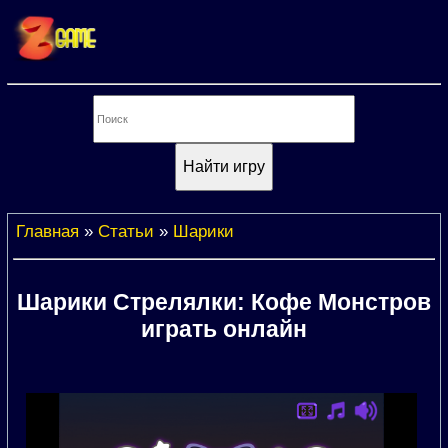
Главная
»
Статьи
»
Шарики
Шарики Стрелялки: Кофе Монстров
играть онлайн