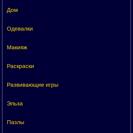
Дом
Одевалки
Макияж
Раскраски
Развивающие игры
Эльза
Пазлы