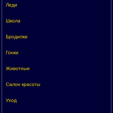
Леди
Школа
Бродилки
Гонки
Животные
Салон красоты
Уход