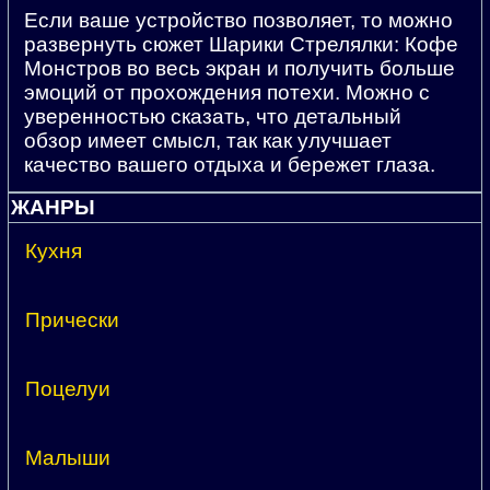
Если ваше устройство позволяет, то можно
развернуть сюжет Шарики Стрелялки: Кофе
Монстров во весь экран и получить больше
эмоций от прохождения потехи. Можно с
уверенностью сказать, что детальный
обзор имеет смысл, так как улучшает
качество вашего отдыха и бережет глаза.
ЖАНРЫ
Кухня
Прически
Поцелуи
Малыши