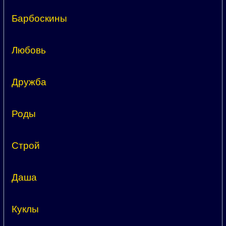
Барбоскины
Любовь
Дружба
Роды
Строй
Даша
Куклы