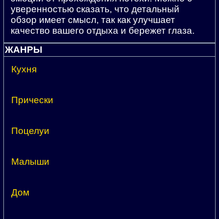
уверенностью сказать, что детальный
обзор имеет смысл, так как улучшает
качество вашего отдыха и бережет глаза.
ЖАНРЫ
Кухня
Прически
Поцелуи
Малыши
Дом