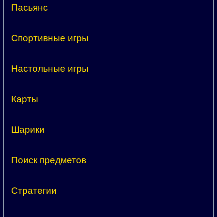
Пасьянс
Спортивные игры
Настольные игры
Карты
Шарики
Поиск предметов
Стратегии