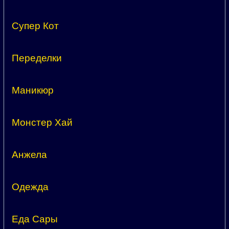
Супер Кот
Переделки
Маникюр
Монстер Хай
Анжела
Одежда
Еда Сары