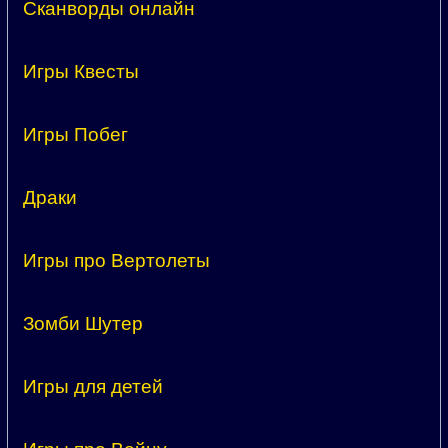
Сканворды онлайн
Игры Квесты
Игры Побег
Драки
Игры про Вертолеты
Зомби Шутер
Игры для детей