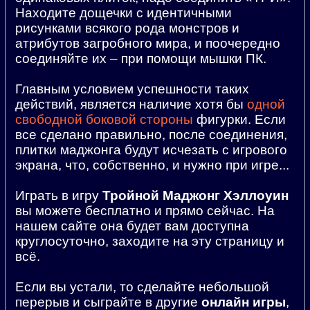
Находите дощечки с идентичными
рисунками всякого рода монстров и
атрибутов загробного мира, и поочередно
соединяйте их – при помощи мышки ПК.
Главным условием успешности таких
действий, является наличие хотя бы
одной
свободной боковой стороны
фигурки. Если
все сделано правильно, после соединения,
плитки маджонга будут исчезать с игрового
экрана, что, собственно, и нужно при игре...
Играть в игру
Тройной Маджонг Хэллоуин
вы можете бесплатно и прямо сейчас. На
нашем сайте она будет вам доступна
круглосуточно, заходите на эту страницу и
всё.
Если вы устали, то сделайте небольшой
перерыв и сыграйте в другие
онлайн игры
,