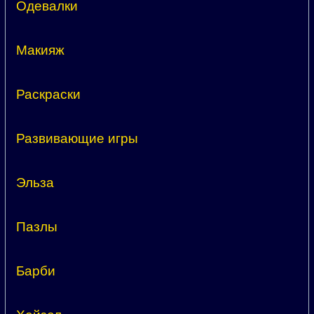
Одевалки
Макияж
Раскраски
Развивающие игры
Эльза
Пазлы
Барби