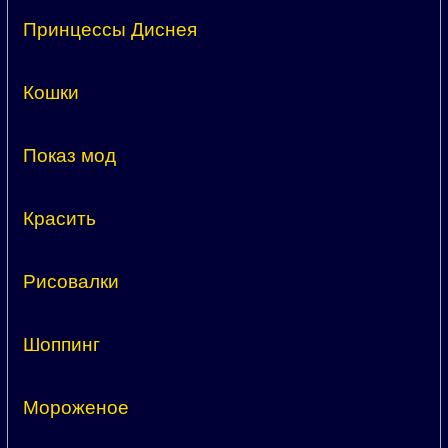
Принцессы Диснея
Кошки
Показ мод
Красить
Рисовалки
Шоппинг
Мороженое