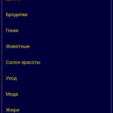
Бродилки
Гонки
Животные
Салон красоты
Уход
Мода
Жюри