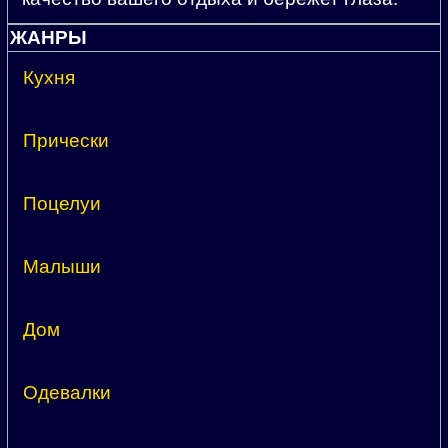
ЖАНРЫ
Кухня
Прически
Поцелуи
Малыши
Дом
Одевалки