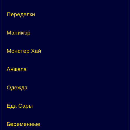
Переделки
Маникюр
Монстер Хай
Анжела
Одежда
Еда Сары
Беременные