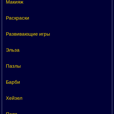
Макияж
Раскраски
Развивающие игры
Эльза
Пазлы
Барби
Хейзел