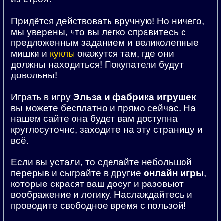
Придётся действовать вручную! Но ничего,
мы уверены, что вы легко справитесь с
предложенным заданием и великолепные
мишки и
куклы
окажутся там, где они
должны находиться! Покупатели будут
довольны!
Играть в игру
Эльза и фабрика игрушек
вы можете бесплатно и прямо сейчас. На
нашем сайте она будет вам доступна
круглосуточно, заходите на эту страницу и
всё.
Если вы устали, то сделайте небольшой
перерыв и сыграйте в другие
онлайн игры
,
которые скрасят ваш досуг и разовьют
воображение и логику. Наслаждайтесь и
проводите свободное время с пользой!