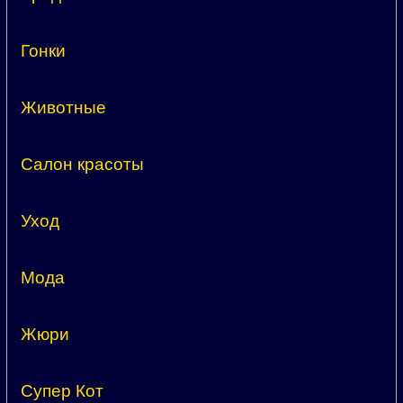
Гонки
Животные
Салон красоты
Уход
Мода
Жюри
Супер Кот