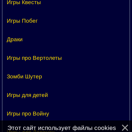
Игры Квесты
Игры Побег
Драки
Игры про Вертолеты
Зомби Шутер
Игры для детей
Игры про Войну
Этот сайт использует файлы cookies