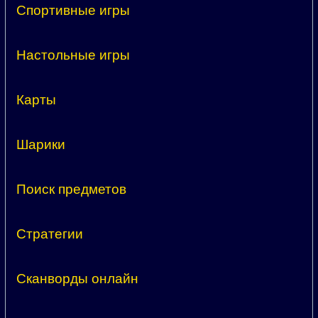
Спортивные игры
Настольные игры
Карты
Шарики
Поиск предметов
Стратегии
Сканворды онлайн