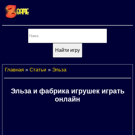
Главная
»
Статьи
»
Эльза
Эльза и фабрика игрушек играть
онлайн