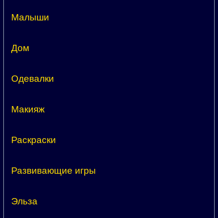
Малыши
Дом
Одевалки
Макияж
Раскраски
Развивающие игры
Эльза