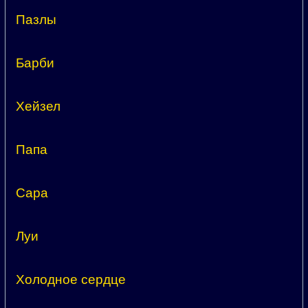
Пазлы
Барби
Хейзел
Папа
Сара
Луи
Холодное сердце