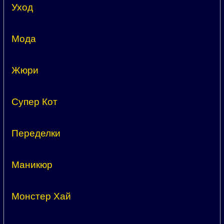
Уход
Мода
Жюри
Супер Кот
Переделки
Маникюр
Монстер Хай