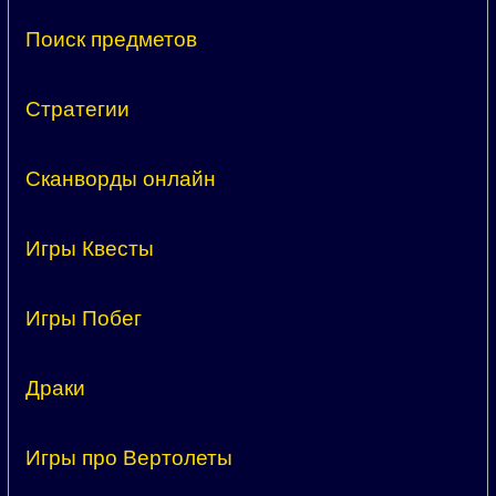
Поиск предметов
Стратегии
Сканворды онлайн
Игры Квесты
Игры Побег
Драки
Игры про Вертолеты