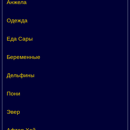
Анжела
Одежда
Еда Сары
Беременные
Дельфины
Пони
Эвер