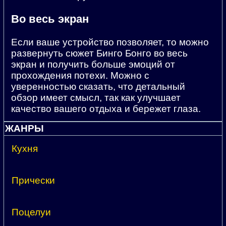
Во весь экран
Если ваше устройство позволяет, то можно
развернуть сюжет Бинго Бонго во весь
экран и получить больше эмоций от
прохождения потехи. Можно с
уверенностью сказать, что детальный
обзор имеет смысл, так как улучшает
качество вашего отдыха и бережет глаза.
ЖАНРЫ
Кухня
Прически
Поцелуи