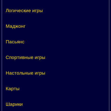
Логические игры
Маджонг
Пасьянс
Спортивные игры
Настольные игры
Карты
Шарики