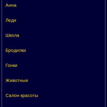
Анна
Леди
Школа
Бродилки
Гонки
Животные
Салон красоты